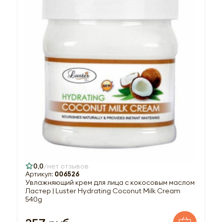
0,0
нет отзывов
Артикул:
006526
Увлажняющий крем для лица с кокосовым маслом
Ластер | Luster Hydrating Coconut Milk Cream
540g