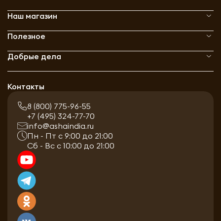
Наш магазин
Полезное
Добрые дела
Контакты
8 (800) 775-96-55
+7 (495) 324-77-70
info@ashaindia.ru
Пн - Пт с 9:00 до 21:00
Сб - Вс с 10:00 до 21:00