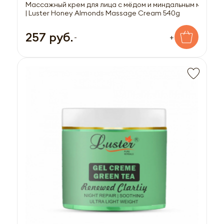
Массажный крем для лица с мёдом и миндальным маслом
| Luster Honey Almonds Massage Cream 540g
257 руб.
-
+