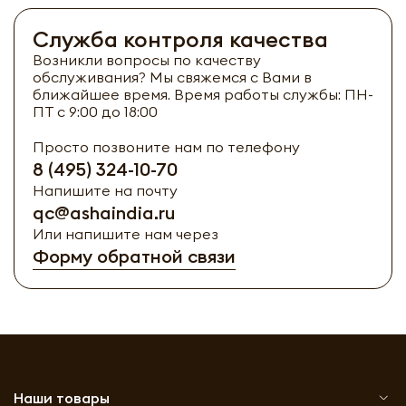
Служба контроля качества
Возникли вопросы по качеству
обслуживания? Мы свяжемся с Вами в
ближайшее время. Время работы службы: ПН-
ПТ с 9:00 до 18:00
Просто позвоните нам по телефону
8 (495) 324-10-70
Напишите на почту
qc@ashaindia.ru
Или напишите нам через
Форму обратной связи
Наши товары