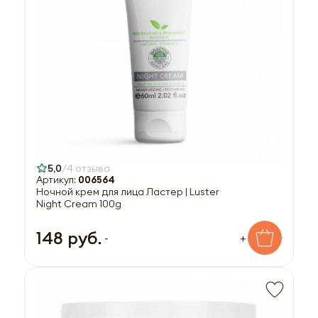
5,0
4 отзыва
Артикул:
006564
Ночной крем для лица Ластер | Luster
Night Cream 100g
148 руб.
-
+