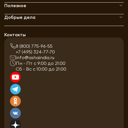
Полезное
Добрые дела
Контакты
8 (800) 775-96-55
+7 (495) 324-77-70
info@ashaindia.ru
Пн - Пт с 9:00 до 21:00
Сб - Вс с 10:00 до 21:00