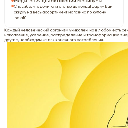
Медитация для активации Манипуры
Спасибо, что дочитали статью до конца! Дарим Вам
скидку на весь ассортимент магазина по купону
india10
Каждый человеческий организм уникален, но в любом есть семь
накопление, усвоение, распределение и трансформацию энерг
другие, необходимые для конечного потребления.