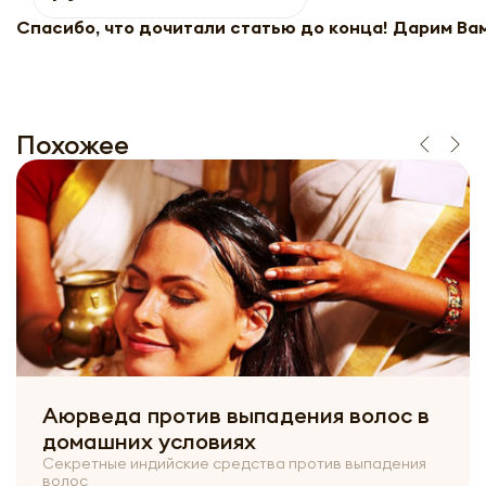
Спасибо, что дочитали статью до конца! Дарим Ва
Похожее
Аюрведа против выпадения волос в
домашних условиях
Секретные индийские средства против выпадения
волос