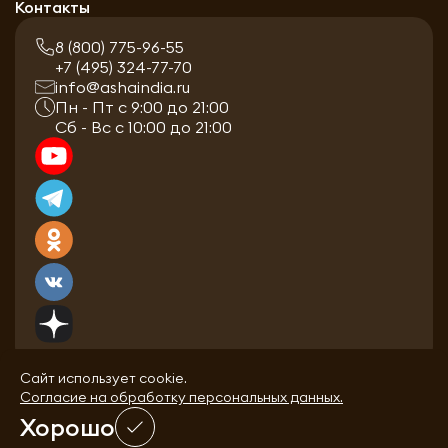
Контакты
8 (800) 775-96-55
+7 (495) 324-77-70
info@ashaindia.ru
Пн - Пт с 9:00 до 21:00
Сб - Вс с 10:00 до 21:00
Сайт использует cookie.
Согласие на обработку персональных данных.
Хорошо
0
0