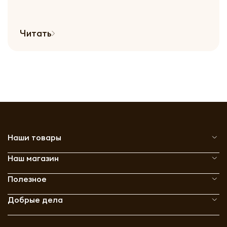
Читать
Наши товары
Наш магазин
Полезное
Добрые дела