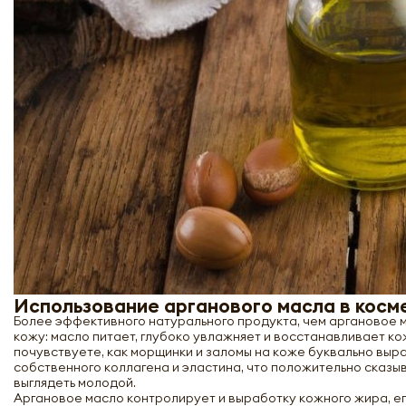
Использование арганового масла в косм
Более эффективного натурального продукта, чем аргановое м
кожу: масло питает, глубоко увлажняет и восстанавливает ко
почувствуете, как морщинки и заломы на коже буквально вы
собственного коллагена и эластина, что положительно сказы
выглядеть молодой.
Аргановое масло контролирует и выработку кожного жира, его