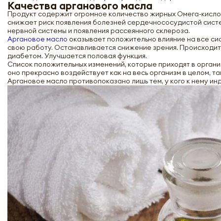
Качества арганового масла
Продукт содержит огромное количество жирных Омега-кисло
снижает риск появления болезней сердечнососудистой систе
нервной системы и появления рассеянного склероза.
Аргановое масло
оказывает положительно влияние на все си
свою работу. Останавливается снижение зрения. Происходит 
диабетом. Улучшается половая функция.
Список положительных изменений, которые приходят в органи
оно прекрасно воздействует как на весь организм в целом, та
Аргановое масло противопоказано лишь тем, у кого к нему и