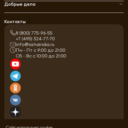
Добрые дела
Контакты
8 (800) 775-96-55
+7 (495) 324-77-70
info@ashaindia.ru
Пн - Пт с 9:00 до 21:00
Сб - Вс с 10:00 до 21:00
Сайт использует cookie.