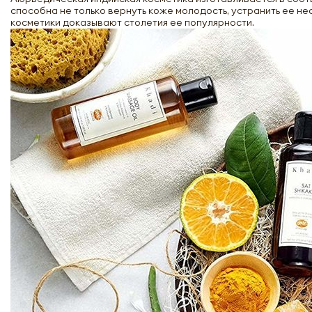
способна не только вернуть коже молодость, устранить ее н
косметики доказывают столетия ее популярности.