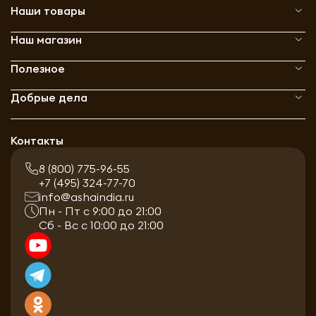
Наши товары
Наш магазин
Полезное
Добрые дела
Контакты
8 (800) 775-96-55
+7 (495) 324-77-70
info@ashaindia.ru
Пн - Пт с 9:00 до 21:00
Сб - Вс с 10:00 до 21:00