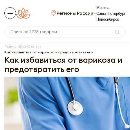
Москва
Регионы России
Санкт-Петербург
Новосибирск
Главная
Блог
Статьи
Как избавиться от варикоза и предотвратить его
Как избавиться от варикоза и
предотвратить его