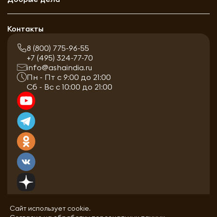
Контакты
8 (800) 775-96-55
+7 (495) 324-77-70
info@ashaindia.ru
Пн - Пт с 9:00 до 21:00
Сб - Вс с 10:00 до 21:00
Сайт использует cookie.