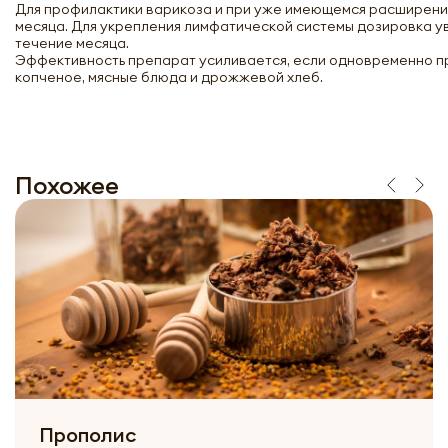
Для профилактики варикоза и при уже имеющемся расширении
месяца. Для укрепления лимфатической системы дозировка ув
течение месяца.
Эффективность препарат усиливается, если одновременно при
копченое, мясные блюда и дрожжевой хлеб.
Похожее
Прополис