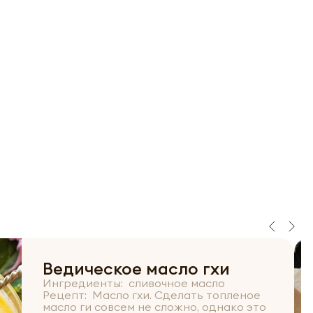
Ведическое масло гхи
Ингредиенты: сливочное масло
Рецепт: Масло гхи. Сделать топленое
масло ги совсем не сложно, однако это