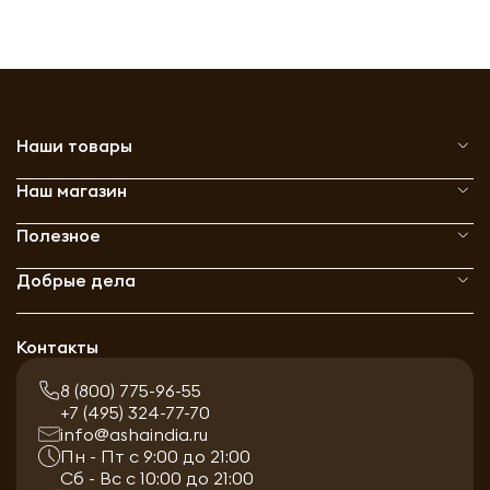
Наши товары
Наш магазин
Полезное
Добрые дела
Контакты
8 (800) 775-96-55
+7 (495) 324-77-70
info@ashaindia.ru
Пн - Пт с 9:00 до 21:00
Сб - Вс с 10:00 до 21:00