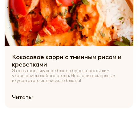
Кокосовое карри с тминным рисом и
креветками
Это сытное, вкусное блюдо будет настоящим
украшением любого стола. Насладитесь пряным
вкусом этого индийского блюда!
Читать