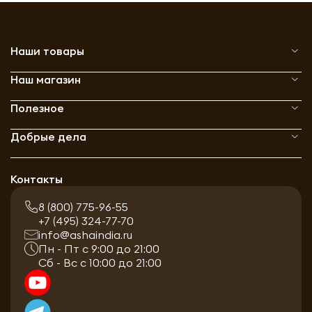
Наши товары
Наш магазин
Полезное
Добрые дела
Контакты
8 (800) 775-96-55
+7 (495) 324-77-70
info@ashaindia.ru
Пн - Пт с 9:00 до 21:00
Сб - Вс с 10:00 до 21:00