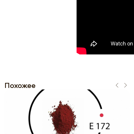
Похожее