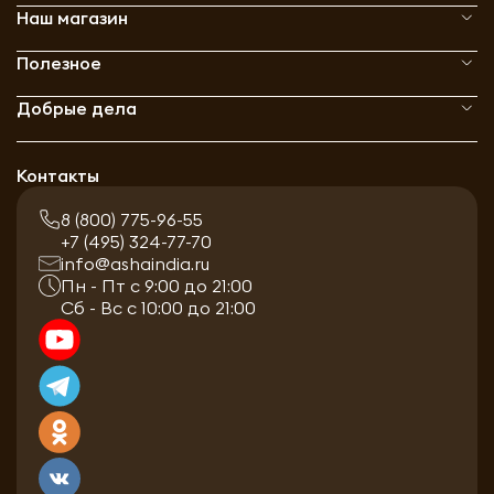
Наш магазин
Полезное
Добрые дела
Контакты
8 (800) 775-96-55
+7 (495) 324-77-70
info@ashaindia.ru
Пн - Пт с 9:00 до 21:00
Сб - Вс с 10:00 до 21:00