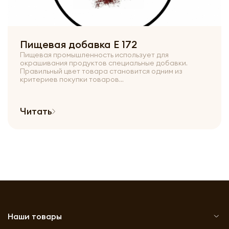
Пищевая добавка Е 172
Пищевая промышленность использует для
окрашивания продуктов специальные добавки.
Правильный цвет товара становится одним из
критериев покупки товаров...
Читать
Наши товары