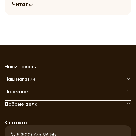
Читать
Наши товары
Наш магазин
Полезное
Добрые дела
Контакты
8 (800) 775-96-55