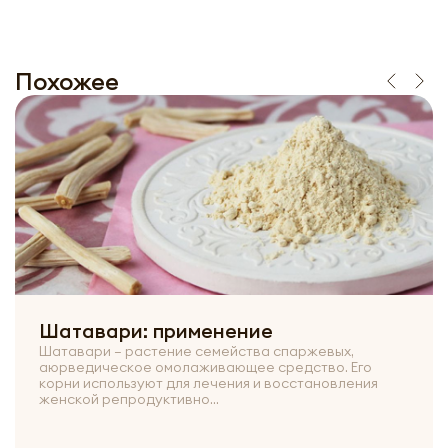
Похожее
Шатавари: применение
Шатавари – растение семейства спаржевых,
аюрведическое омолаживающее средство. Его
корни используют для лечения и восстановления
женской репродуктивно...