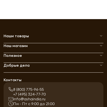
Наши товары
Наш магазин
Полезное
Добрые дела
Контакты
8 (800) 775-96-55
+7 (495) 324-77-70
info@ashaindia.ru
Пн - Пт с 9:00 до 21:00