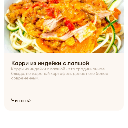
Карри из индейки с лапшой
Карри из индейки с лапшой - это традиционное
блюдо, но жареный картофель делает его более
современным.
Читать