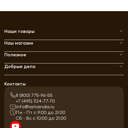
Наши товары
Наш магазин
Полезное
Добрые дела
Контакты
8 (800) 775-96-55
+7 (495) 324-77-70
info@ashaindia.ru
Пн - Пт с 9:00 до 21:00
Сб - Вс с 10:00 до 21:00