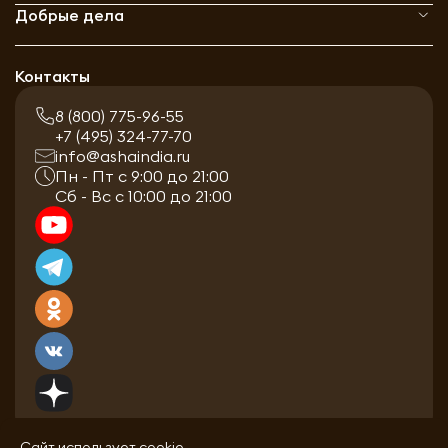
Добрые дела
Контакты
8 (800) 775-96-55
+7 (495) 324-77-70
info@ashaindia.ru
Пн - Пт с 9:00 до 21:00
Сб - Вс с 10:00 до 21:00
Сайт использует cookie.