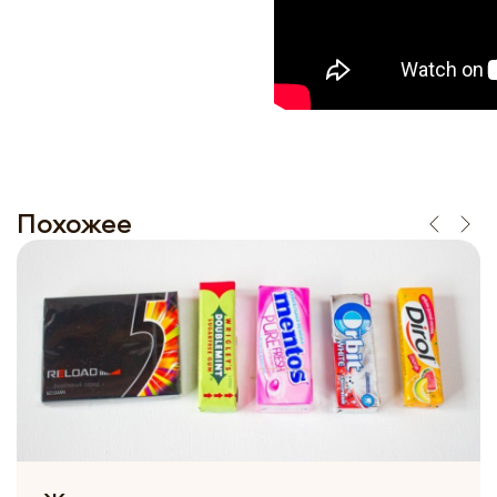
Похожее