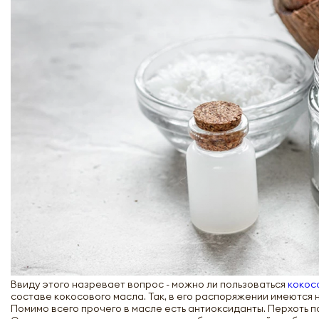
Ввиду этого назревает вопрос - можно ли пользоваться
кокос
составе кокосового масла. Так, в его распоряжении имеются н
Помимо всего прочего в масле есть антиоксиданты. Перхоть п