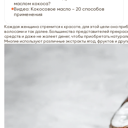
маслом кокоса?
Видео: Кокосовое масло – 20 способов
применения
Каждая женщина стремится к красоте, для этой цели она приб
волосами и так далее. Большинство представителей прекрасн
средств и даже не жалеет денег, чтобы приобретать натураль
Многие используют различные экстракты ягод, фруктов и друг