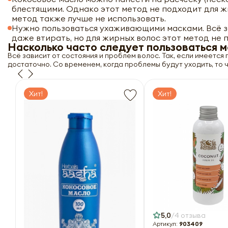
блестящими. Однако этот метод не подходит для ж
метод также лучше не использовать.
Нужно пользоваться ухаживающими масками. Всё за
даже втирать, но для жирных волос этот метод не 
Насколько часто следует пользоваться 
Всё зависит от состояния и проблем волос. Так, если имеется 
достаточно. Со временем, когда проблемы будут уходить, то 
Хит!
Хит!
5,0
4 отзыва
Артикул:
903409