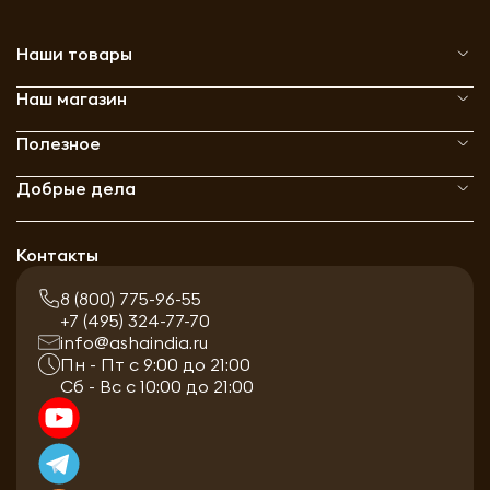
Наши товары
Наш магазин
Полезное
Добрые дела
Контакты
8 (800) 775-96-55
+7 (495) 324-77-70
info@ashaindia.ru
Пн - Пт с 9:00 до 21:00
Сб - Вс с 10:00 до 21:00