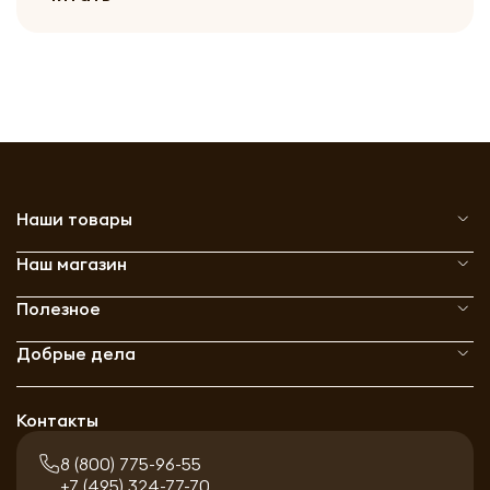
Наши товары
Наш магазин
Полезное
Добрые дела
Контакты
8 (800) 775-96-55
+7 (495) 324-77-70