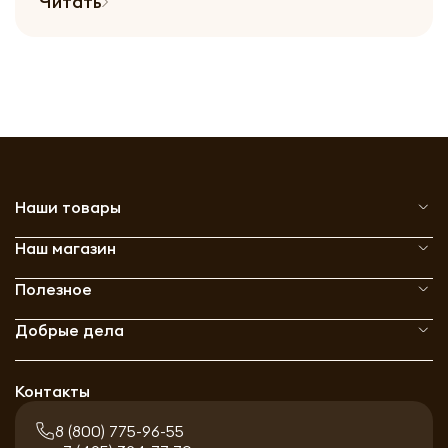
Читать
Наши товары
Наш магазин
Полезное
Добрые дела
Контакты
8 (800) 775-96-55