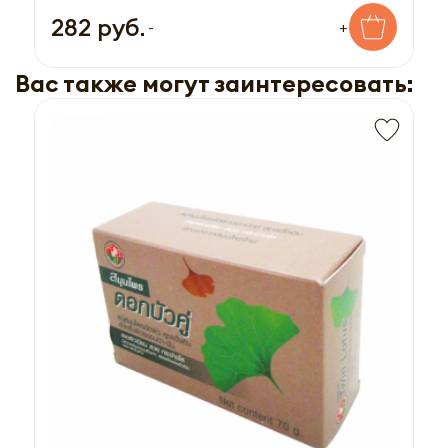
282 руб.
-
+
Вас также могут заинтересовать: