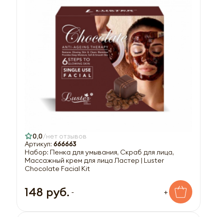
0,0
нет отзывов
Артикул:
666663
Набор: Пенка для умывания, Скраб для лица,
Массажный крем для лица Ластер | Luster
Chocolate Facial Kit
148 руб.
-
+