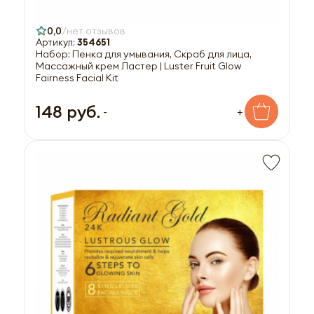
0,0
нет отзывов
Артикул:
354651
Набор: Пенка для умывания, Скраб для лица,
Массажный крем Ластер | Luster Fruit Glow
Fairness Facial Kit
148 руб.
-
+