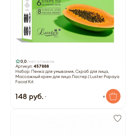
0,0
нет отзывов
Артикул:
457888
Набор: Пенка для умывания, Скраб для лица,
Массажный крем для лица Ластер | Luster Papaya
Facial Kit
148 руб.
-
+