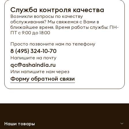
Служба контроля качества
Возникли вопросы по качеству
обслуживания? Мы свяжемся с Вами в
ближайшее время. Время работы службы: ПН-
ПТ с 9:00 до 18:00
Просто позвоните нам по телефону
8 (495) 324-10-70
Напишите на почту
qc@ashaindia.ru
Или напишите нам через
Форму обратной связи
Наши товары