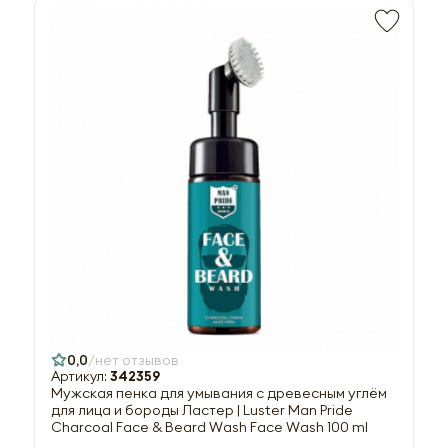
0,0
нет отзывов
Артикул:
342359
Мужская пенка для умывания с древесным углём
для лица и бороды Ластер | Luster Man Pride
Charcoal Face & Beard Wash Face Wash 100 ml