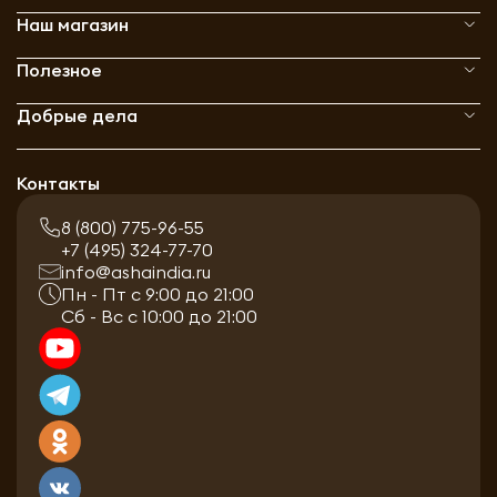
Наш магазин
Полезное
Добрые дела
Контакты
8 (800) 775-96-55
+7 (495) 324-77-70
info@ashaindia.ru
Пн - Пт с 9:00 до 21:00
Сб - Вс с 10:00 до 21:00