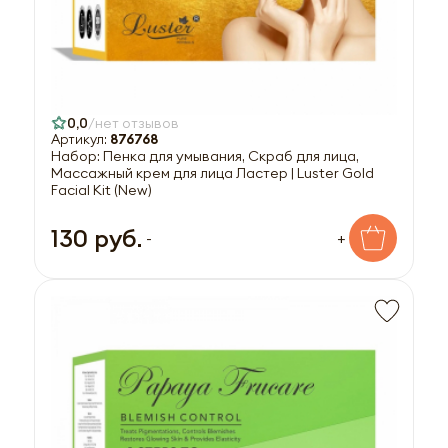
0,0
нет отзывов
Артикул:
876768
Набор: Пенка для умывания, Скраб для лица,
Массажный крем для лица Ластер | Luster Gold
Facial Kit (New)
130 руб.
-
+