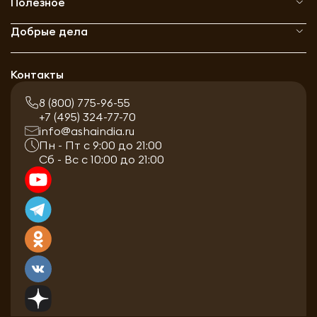
Полезное
Добрые дела
Контакты
8 (800) 775-96-55
+7 (495) 324-77-70
info@ashaindia.ru
Пн - Пт с 9:00 до 21:00
Сб - Вс с 10:00 до 21:00